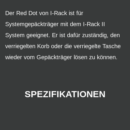
Der Red Dot von I-Rack ist für
Systemgepäckträger mit dem I-Rack II
System geeignet. Er ist dafür zuständig, den
verriegelten Korb oder die verriegelte Tasche
wieder vom Gepäckträger lösen zu können.
SPEZIFIKATIONEN