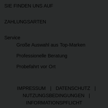
SIE FINDEN UNS AUF
ZAHLUNGSARTEN
Service
Große Auswahl aus Top-Marken
Professionelle Beratung
Probefahrt vor Ort
IMPRESSUM
|
DATENSCHUTZ
|
NUTZUNGSBEDINGUNGEN
|
INFORMATIONSPFLICHT