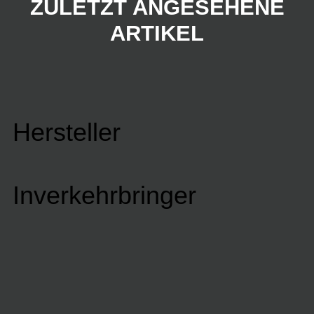
ZULETZT ANGESEHENE
ARTIKEL
Hersteller
Inverkehrbringer