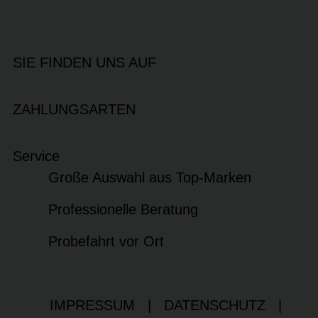
SIE FINDEN UNS AUF
ZAHLUNGSARTEN
Service
Große Auswahl aus Top-Marken
Professionelle Beratung
Probefahrt vor Ort
IMPRESSUM
|
DATENSCHUTZ
|