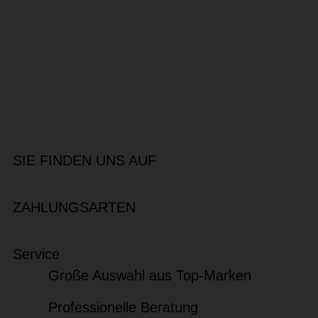
SIE FINDEN UNS AUF
ZAHLUNGSARTEN
Service
Große Auswahl aus Top-Marken
Professionelle Beratung