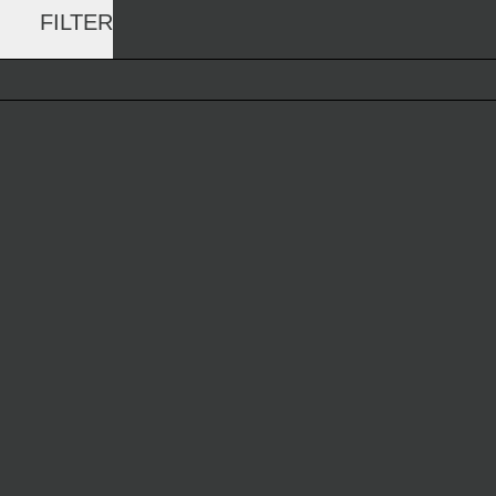
FILTER