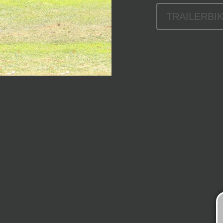
TRAILERBI