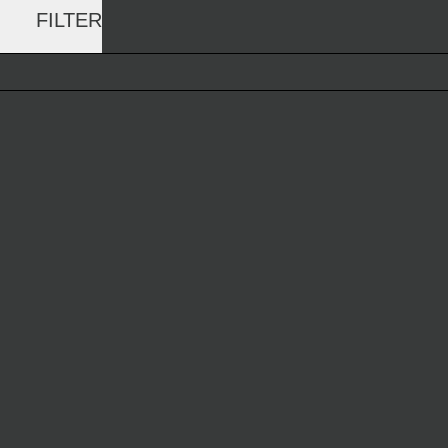
FILTER