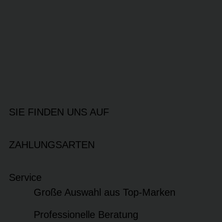
SIE FINDEN UNS AUF
ZAHLUNGSARTEN
Service
Große Auswahl aus Top-Marken
Professionelle Beratung