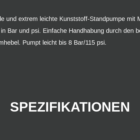
e und extrem leichte Kunststoff-Standpumpe mit 
e in Bar und psi. Einfache Handhabung durch den
ebel. Pumpt leicht bis 8 Bar/115 psi.
SPEZIFIKATIONEN