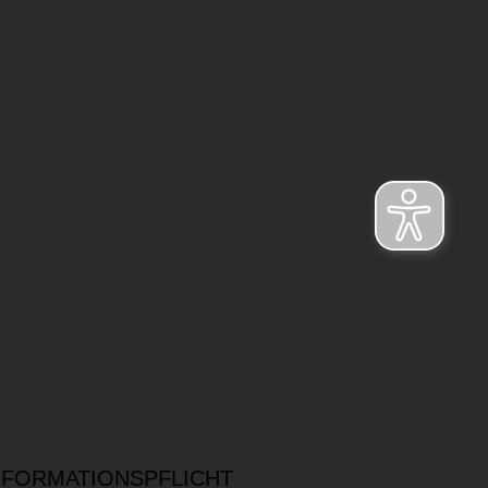
NFORMATIONSPFLICHT