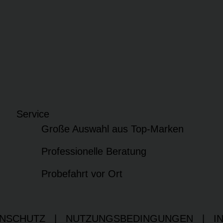
Service
Große Auswahl aus Top-Marken
Professionelle Beratung
Probefahrt vor Ort
NSCHUTZ
|
NUTZUNGSBEDINGUNGEN
|
I