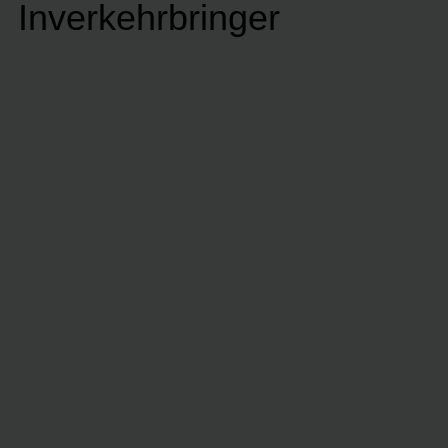
Inverkehrbringer