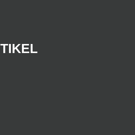
TIKEL