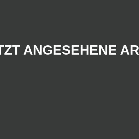
TZT ANGESEHENE AR