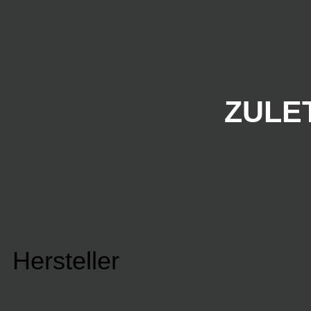
ZULE
Hersteller