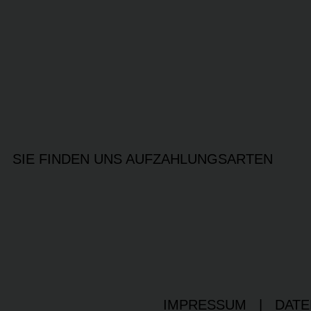
SIE FINDEN UNS AUF
ZAHLUNGSARTEN
IMPRESSUM
|
DATE