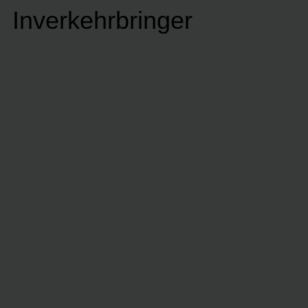
Inverkehrbringer