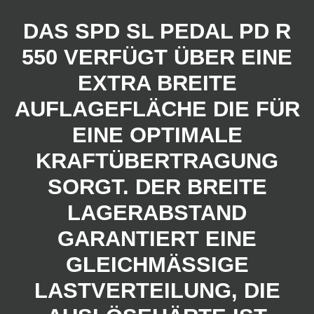
DAS SPD SL PEDAL PD R
550 VERFÜGT ÜBER EINE
EXTRA BREITE
AUFLAGEFLÄCHE DIE FÜR
EINE OPTIMALE
KRAFTÜBERTRAGUNG
SORGT. DER BREITE
LAGERABSTAND
GARANTIERT EINE
GLEICHMÄSSIGE L
ASTVERTEILUNG, DIE A