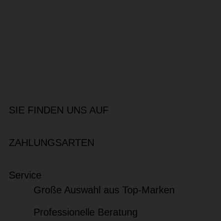
SIE FINDEN UNS AUF
ZAHLUNGSARTEN
Service
Große Auswahl aus Top-Marken
Professionelle Beratung