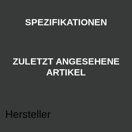
SPEZIFIKATIONEN
ZULETZT ANGESEHENE
ARTIKEL
Hersteller