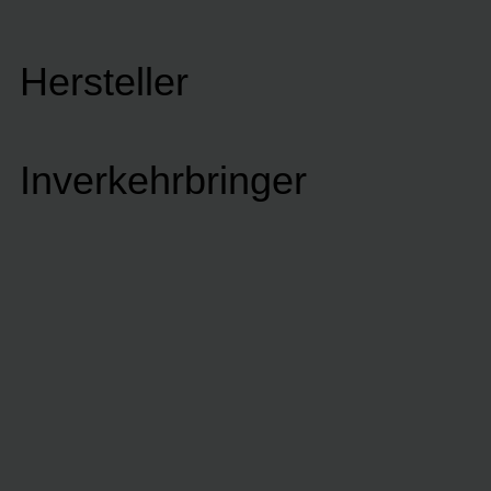
Hersteller
Inverkehrbringer