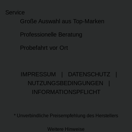
Service
Große Auswahl aus Top-Marken
Professionelle Beratung
Probefahrt vor Ort
IMPRESSUM
|
DATENSCHUTZ
|
NUTZUNGSBEDINGUNGEN
|
INFORMATIONSPFLICHT
* Unverbindliche Preisempfehlung des Herstellers
Weitere Hinweise