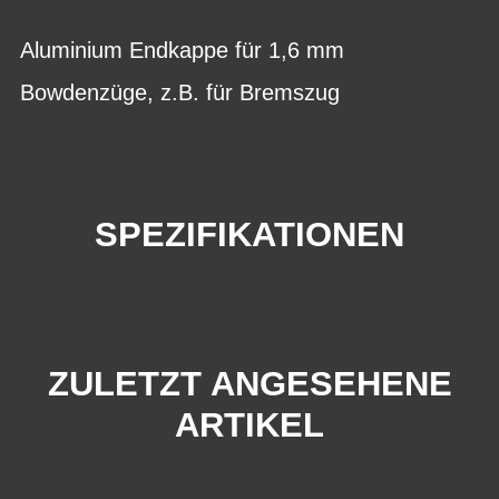
Aluminium Endkappe für 1,6 mm
Bowdenzüge, z.B. für Bremszug
SPEZIFIKATIONEN
ZULETZT ANGESEHENE
ARTIKEL