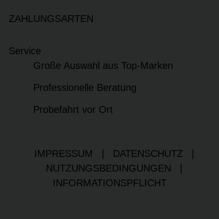
ZAHLUNGSARTEN
Service
Große Auswahl aus Top-Marken
Professionelle Beratung
Probefahrt vor Ort
IMPRESSUM
|
DATENSCHUTZ
|
NUTZUNGSBEDINGUNGEN
|
INFORMATIONSPFLICHT