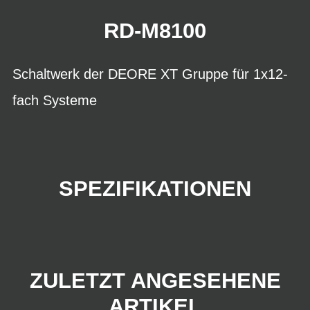
RD-M8100
Schaltwerk der DEORE XT Gruppe für 1x12-
fach Systeme
SPEZIFIKATIONEN
ZULETZT ANGESEHENE
ARTIKEL