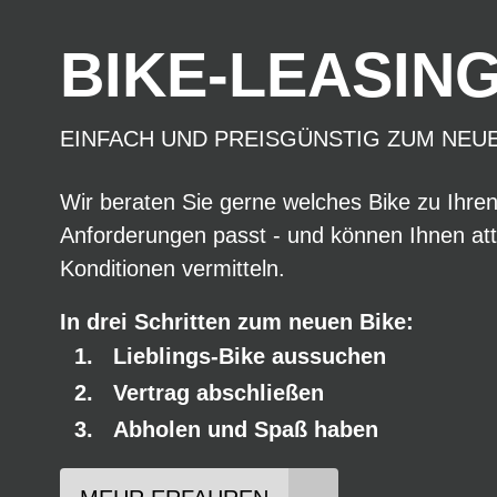
BIKE-LEASIN
EINFACH UND PREISGÜNSTIG ZUM NEU
Wir beraten Sie gerne welches Bike zu Ihre
Anforderungen passt - und können Ihnen att
Konditionen vermitteln.
In drei Schritten zum neuen Bike:
Lieblings-Bike aussuchen
Vertrag abschließen
Abholen und Spaß haben