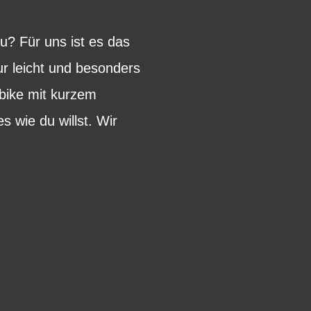
u? Für uns ist es das
ur leicht und besonders
ilbike mit kurzem
wie du willst. Wir