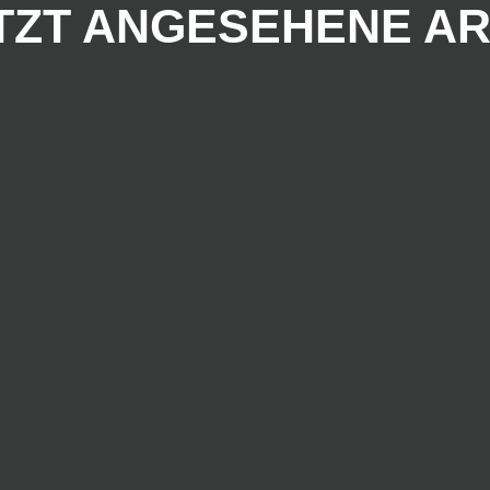
TZT ANGESEHENE AR