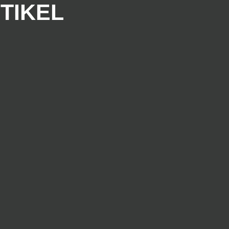
TIKEL