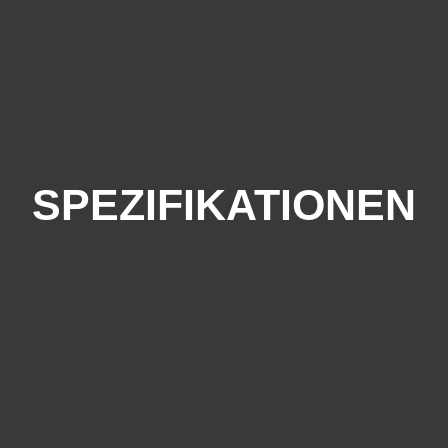
SPEZIFIKATIONEN