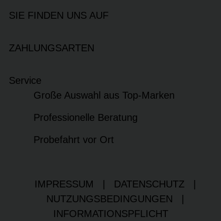
SIE FINDEN UNS AUF
ZAHLUNGSARTEN
Service
Große Auswahl aus Top-Marken
Professionelle Beratung
Probefahrt vor Ort
IMPRESSUM
|
DATENSCHUTZ
|
NUTZUNGSBEDINGUNGEN
|
INFORMATIONSPFLICHT