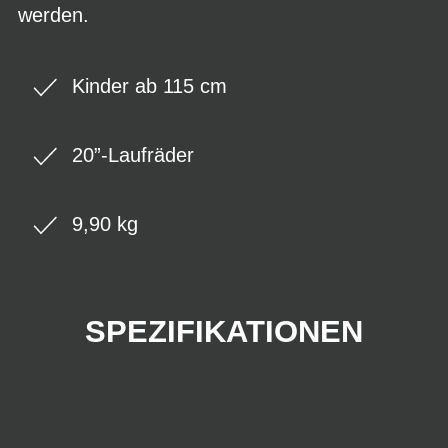
werden.
Kinder ab 115 cm
20”-Laufräder
9,90 kg
SPEZIFIKATIONEN