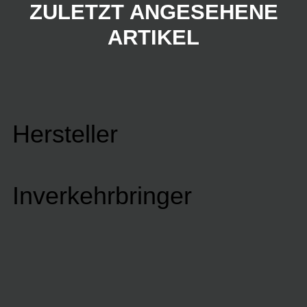
ZULETZT ANGESEHENE
ARTIKEL
Hersteller
Inverkehrbringer