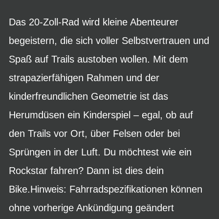
Das 20-Zoll-Rad wird kleine Abenteurer
begeistern, die sich voller Selbstvertrauen und
Spaß auf Trails austoben wollen. Mit dem
strapazierfähigen Rahmen und der
kinderfreundlichen Geometrie ist das
Herumdüsen ein Kinderspiel – egal, ob auf
den Trails vor Ort, über Felsen oder bei
Sprüngen in der Luft. Du möchtest wie ein
Rockstar fahren? Dann ist dies dein
Bike.Hinweis: Fahrradspezifikationen können
ohne vorherige Ankündigung geändert