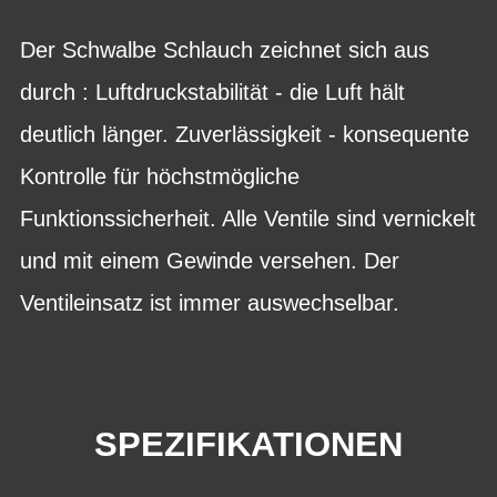
Der Schwalbe Schlauch zeichnet sich aus
durch : Luftdruckstabilität - die Luft hält
deutlich länger. Zuverlässigkeit - konsequente
Kontrolle für höchstmögliche
Funktionssicherheit. Alle Ventile sind vernickelt
und mit einem Gewinde versehen. Der
Ventileinsatz ist immer auswechselbar.
SPEZIFIKATIONEN