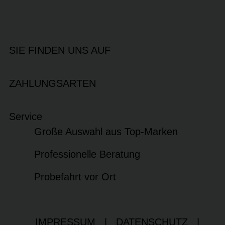
SIE FINDEN UNS AUF
ZAHLUNGSARTEN
Service
Große Auswahl aus Top-Marken
Professionelle Beratung
Probefahrt vor Ort
IMPRESSUM
|
DATENSCHUTZ
|