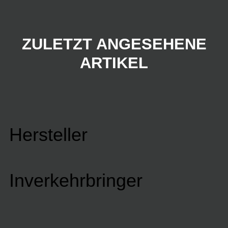
ZULETZT ANGESEHENE
ARTIKEL
Hersteller
Inverkehrbringer