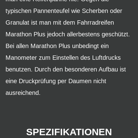
typischen Pannenteufel wie Scherben oder
Granulat ist man mit dem Fahrradreifen
Marathon Plus jedoch allerbestens geschützt.
Bei allen Marathon Plus unbedingt ein
Manometer zum Einstellen des Luftdrucks
benutzen. Durch den besonderen Aufbau ist
eine Druckprüfung per Daumen nicht
ausreichend.
SPEZIFIKATIONEN