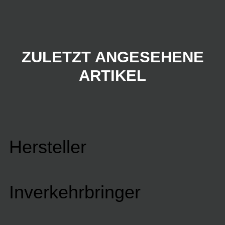
ZULETZT ANGESEHENE
ARTIKEL
Hersteller
Inverkehrbringer