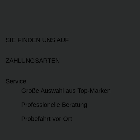
SIE FINDEN UNS AUF
ZAHLUNGSARTEN
Service
Große Auswahl aus Top-Marken
Professionelle Beratung
Probefahrt vor Ort