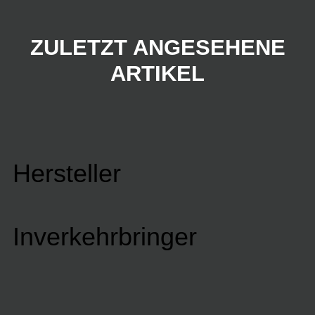
ZULETZT ANGESEHENE
ARTIKEL
Hersteller
Inverkehrbringer