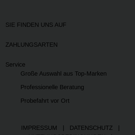
SIE FINDEN UNS AUF
ZAHLUNGSARTEN
Service
Große Auswahl aus Top-Marken
Professionelle Beratung
Probefahrt vor Ort
IMPRESSUM
|
DATENSCHUTZ
|