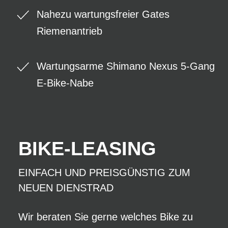
Nahezu wartungsfreier Gates
Riemenantrieb
Wartungsarme Shimano Nexus 5-Gang
E-Bike-Nabe
BIKE-LEASING
EINFACH UND PREISGÜNSTIG ZUM
NEUEN DIENSTRAD
Wir beraten Sie gerne welches Bike zu