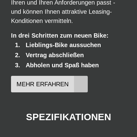
Ihren und Ihren Anforderungen passt -
und können Ihnen attraktive Leasing-
Konditionen vermitteln.
In drei Schritten zum neuen Bike:
Lieblings-Bike aussuchen
Vertrag abschließen
Abholen und Spaß haben
MEHR ERFAHREN
SPEZIFIKATIONEN