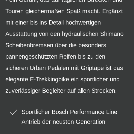
Touren gleichermaßen Spaß macht. Ergänzt
mit einer bis ins Detail hochwertigen
Ausstattung von den hydraulischen Shimano
Scheibenbremsen über die besonders
pannengeschützten Reifen bis zu den
sicheren Urban Pedalen mit Griptape ist das
elegante E-Trekkingbike ein sportlicher und
zuverlässiger Begleiter auf allen Strecken.
Sportlicher Bosch Performance Line
Antrieb der neusten Generation