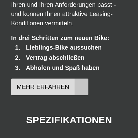
Ihren und Ihren Anforderungen passt -
und können Ihnen attraktive Leasing-
Konditionen vermitteln.
In drei Schritten zum neuen Bike:
Lieblings-Bike aussuchen
Vertrag abschließen
Abholen und Spaß haben
MEHR ERFAHREN
SPEZIFIKATIONEN