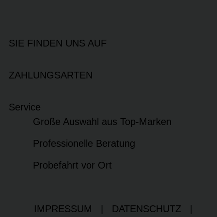
SIE FINDEN UNS AUF
ZAHLUNGSARTEN
Service
Große Auswahl aus Top-Marken
Professionelle Beratung
Probefahrt vor Ort
IMPRESSUM
|
DATENSCHUTZ
|