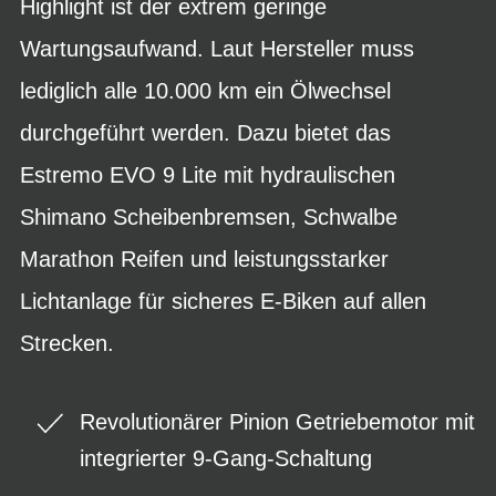
Highlight ist der extrem geringe
Wartungsaufwand. Laut Hersteller muss
lediglich alle 10.000 km ein Ölwechsel
durchgeführt werden. Dazu bietet das
Estremo EVO 9 Lite mit hydraulischen
Shimano Scheibenbremsen, Schwalbe
Marathon Reifen und leistungsstarker
Lichtanlage für sicheres E-Biken auf allen
Strecken.
Revolutionärer Pinion Getriebemotor mit
integrierter 9-Gang-Schaltung