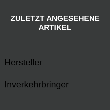
ZULETZT ANGESEHENE
ARTIKEL
Hersteller
Inverkehrbringer