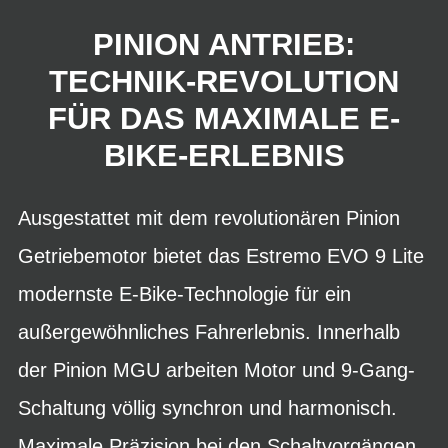
PINION ANTRIEB:
TECHNIK-REVOLUTION
FÜR DAS MAXIMALE E-
BIKE-ERLEBNIS
Ausgestattet mit dem revolutionären Pinion
Getriebemotor bietet das Estremo EVO 9 Lite
modernste E-Bike-Technologie für ein
außergewöhnliches Fahrerlebnis. Innerhalb
der Pinion MGU arbeiten Motor und 9-Gang-
Schaltung völlig synchron und harmonisch.
Maximale Präzision bei den Schaltvorgängen