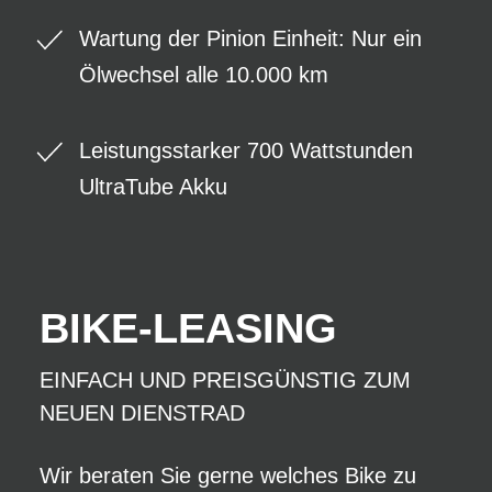
Wartung der Pinion Einheit: Nur ein
Ölwechsel alle 10.000 km
Leistungsstarker 700 Wattstunden
UltraTube Akku
BIKE-LEASING
EINFACH UND PREISGÜNSTIG ZUM
NEUEN DIENSTRAD
Wir beraten Sie gerne welches Bike zu