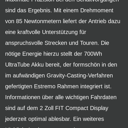
sind das Ergebnis. Mit einem Drehmoment
von 85 Newtonmetern liefert der Antrieb dazu
eine kraftvolle Unterstützung für
anspruchsvolle Strecken und Touren. Die
nötige Energie hierzu stellt der 700Wh
UltraTube Akku bereit, der formschön in den
im aufwändigen Gravity-Casting-Verfahren
gefertigten Estremo Rahmen integriert ist.
Informationen über alle wichtigen Fahrdaten
sind auf dem 2 Zoll FIT Compact Display
jederzeit optimal ablesbar. Ein weiteres