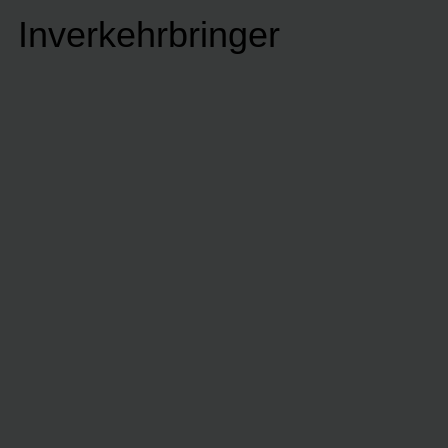
Inverkehrbringer