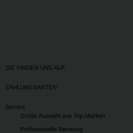
SIE FINDEN UNS AUF
ZAHLUNGSARTEN
Service
Große Auswahl aus Top-Marken
Professionelle Beratung