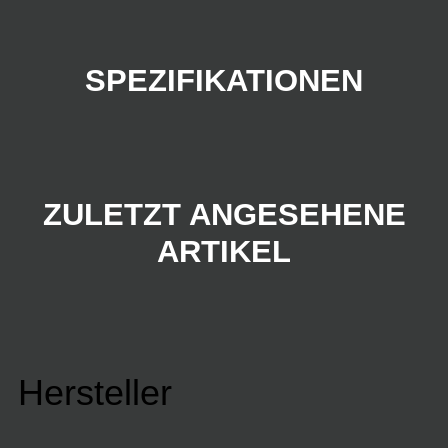
SPEZIFIKATIONEN
ZULETZT ANGESEHENE
ARTIKEL
Hersteller