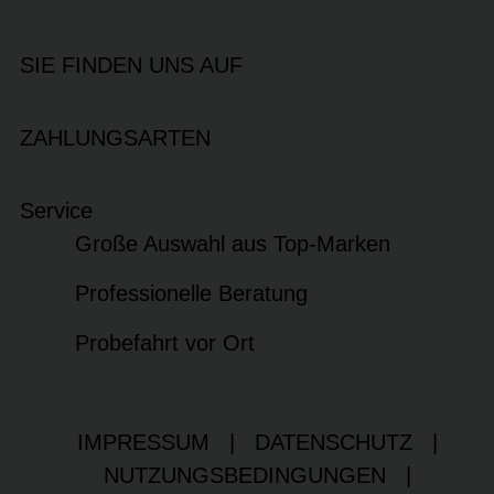
SIE FINDEN UNS AUF
ZAHLUNGSARTEN
Service
Große Auswahl aus Top-Marken
Professionelle Beratung
Probefahrt vor Ort
IMPRESSUM
|
DATENSCHUTZ
|
NUTZUNGSBEDINGUNGEN
|