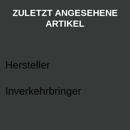
ZULETZT ANGESEHENE
ARTIKEL
Hersteller
Inverkehrbringer