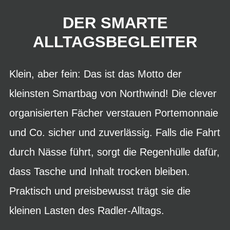
DER SMARTE
ALLTAGSBEGLEITER
Klein, aber fein: Das ist das Motto der
kleinsten Smartbag von Northwind! Die clever
organisierten Fächer verstauen Portemonnaie
und Co. sicher und zuverlässig. Falls die Fahrt
durch Nässe führt, sorgt die Regenhülle dafür,
dass Tasche und Inhalt trocken bleiben.
Praktisch und preisbewusst trägt sie die
kleinen Lasten des Radler-Alltags.