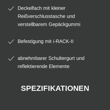
Deckelfach mit kleiner
Reißverschlusstasche und
verstellbarem Gepäckgummi
Befestigung mit i-RACK-II
abnehmbarer Schultergurt und
reflektierende Elemente
SPEZIFIKATIONEN