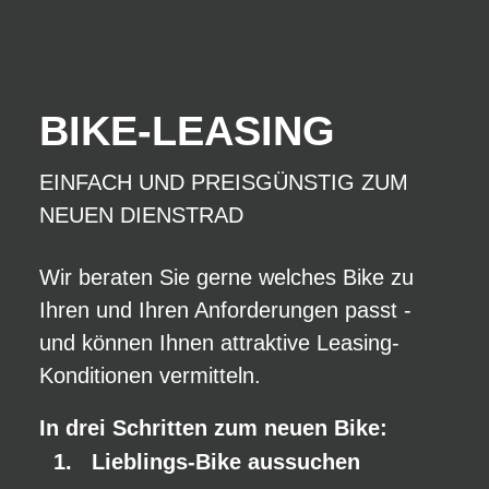
BIKE-LEASING
EINFACH UND PREISGÜNSTIG ZUM
NEUEN DIENSTRAD
Wir beraten Sie gerne welches Bike zu
Ihren und Ihren Anforderungen passt -
und können Ihnen attraktive Leasing-
Konditionen vermitteln.
In drei Schritten zum neuen Bike:
Lieblings-Bike aussuchen