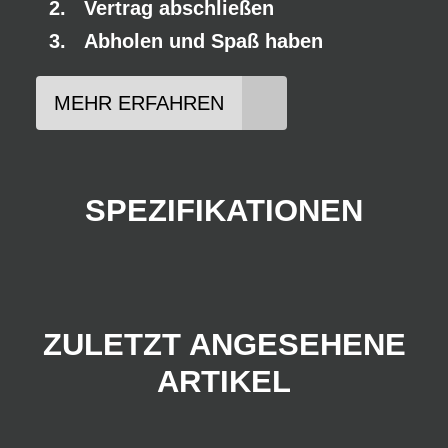
Vertrag abschließen
Abholen und Spaß haben
MEHR ERFAHREN
SPEZIFIKATIONEN
ZULETZT ANGESEHENE
ARTIKEL