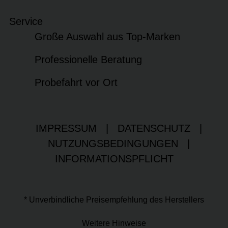
Service
Große Auswahl aus Top-Marken
Professionelle Beratung
Probefahrt vor Ort
IMPRESSUM
|
DATENSCHUTZ
|
NUTZUNGSBEDINGUNGEN
|
INFORMATIONSPFLICHT
* Unverbindliche Preisempfehlung des Herstellers
Weitere Hinweise