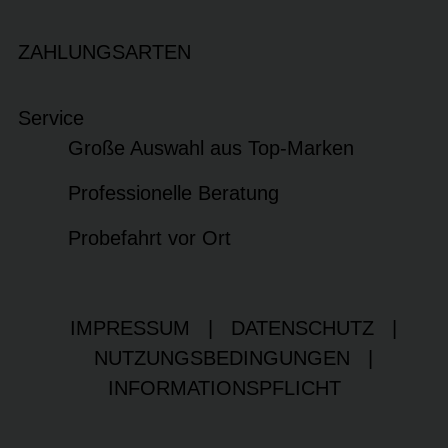
ZAHLUNGSARTEN
Service
Große Auswahl aus Top-Marken
Professionelle Beratung
Probefahrt vor Ort
IMPRESSUM
|
DATENSCHUTZ
|
NUTZUNGSBEDINGUNGEN
|
INFORMATIONSPFLICHT