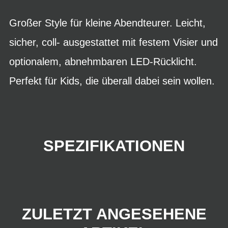
Großer Style für kleine Abendteurer. Leicht,
sicher, coll- ausgestattet mit festem Visier und
optionalem, abnehmbaren LED-Rücklicht.
Perfekt für Kids, die überall dabei sein wollen.
SPEZIFIKATIONEN
ZULETZT ANGESEHENE