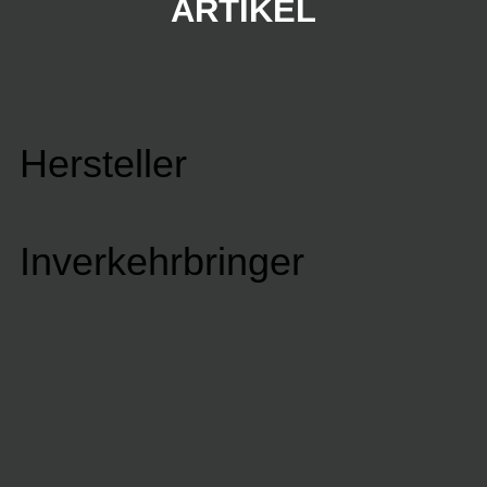
ARTIKEL
Hersteller
Inverkehrbringer