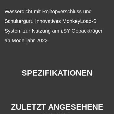
Wasserdicht mit Rolltopverschluss und
Schultergurt. Innovatives MonkeyLoad-S
System zur Nutzung am i:SY Gepäckträger
ab Modelljahr 2022.
SPEZIFIKATIONEN
ZULETZT ANGESEHENE