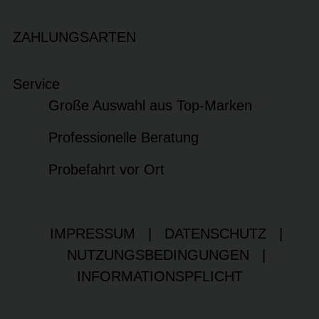
ZAHLUNGSARTEN
Service
Große Auswahl aus Top-Marken
Professionelle Beratung
Probefahrt vor Ort
IMPRESSUM
|
DATENSCHUTZ
|
NUTZUNGSBEDINGUNGEN
|
INFORMATIONSPFLICHT