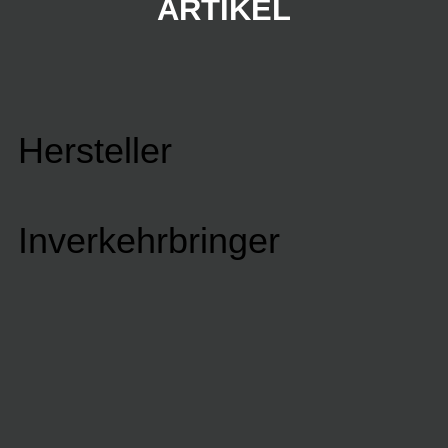
ARTIKEL
Hersteller
Inverkehrbringer