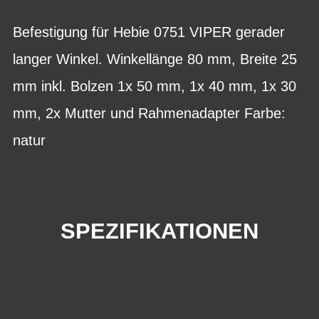
Befestigung für Hebie 0751 VIPER gerader
langer Winkel. Winkellänge 80 mm, Breite 25
mm inkl. Bolzen 1x 50 mm, 1x 40 mm, 1x 30
mm, 2x Mutter und Rahmenadapter Farbe:
natur
SPEZIFIKATIONEN