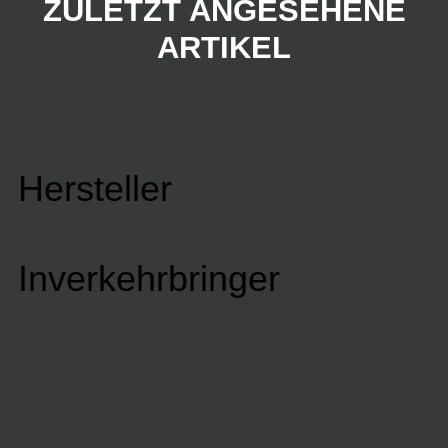
ZULETZT ANGESEHENE
ARTIKEL
Hersteller
Inverkehrbringer