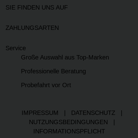
SIE FINDEN UNS AUF
ZAHLUNGSARTEN
Service
Große Auswahl aus Top-Marken
Professionelle Beratung
Probefahrt vor Ort
IMPRESSUM
|
DATENSCHUTZ
|
NUTZUNGSBEDINGUNGEN
|
INFORMATIONSPFLICHT