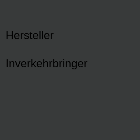
Hersteller
Inverkehrbringer