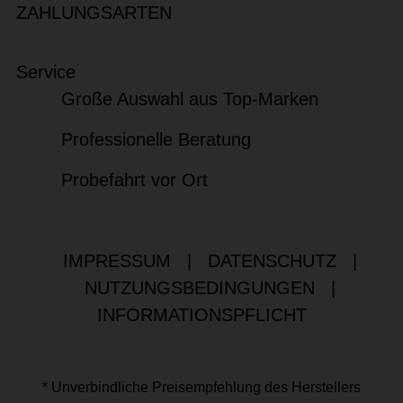
ZAHLUNGSARTEN
Service
Große Auswahl aus Top-Marken
Professionelle Beratung
Probefahrt vor Ort
IMPRESSUM
|
DATENSCHUTZ
|
NUTZUNGSBEDINGUNGEN
|
INFORMATIONSPFLICHT
* Unverbindliche Preisempfehlung des Herstellers