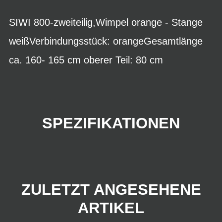
SIWI 800-zweiteilig,Wimpel orange - Stange
weißVerbindungsstück: orangeGesamtlänge
ca. 160- 165 cm oberer Teil: 80 cm
SPEZIFIKATIONEN
ZULETZT ANGESEHENE
ARTIKEL