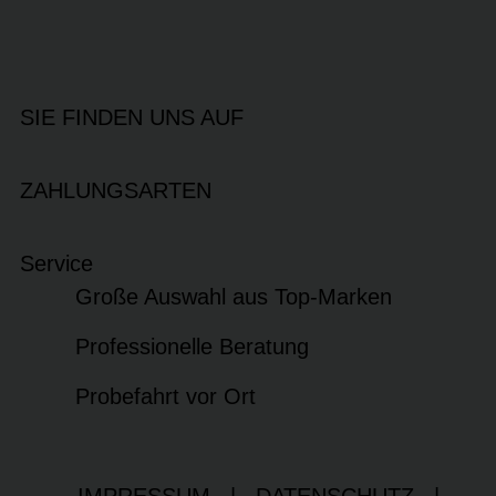
SIE FINDEN UNS AUF
ZAHLUNGSARTEN
Service
Große Auswahl aus Top-Marken
Professionelle Beratung
Probefahrt vor Ort