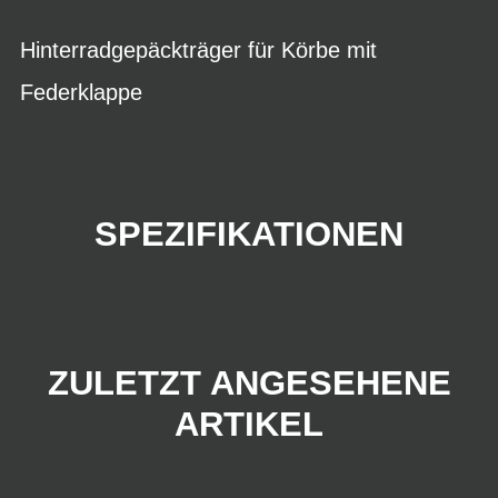
Hinterradgepäckträger für Körbe mit
Federklappe
SPEZIFIKATIONEN
ZULETZT ANGESEHENE
ARTIKEL