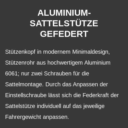
ALUMINIUM-
SATTELSTÜTZE
GEFEDERT
Stützenkopf in modernem Minimaldesign,
Stützenrohr aus hochwertigem Aluminium
6061; nur zwei Schrauben für die
Sattelmontage. Durch das Anpassen der
Einstellschraube lässt sich die Federkraft der
Sattelstütze individuell auf das jeweilige
Fahrergewicht anpassen.