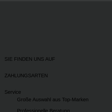
SIE FINDEN UNS AUF
ZAHLUNGSARTEN
Service
Große Auswahl aus Top-Marken
Professionelle Beratung