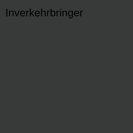
Inverkehrbringer