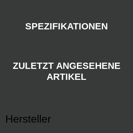
SPEZIFIKATIONEN
ZULETZT ANGESEHENE
ARTIKEL
Hersteller