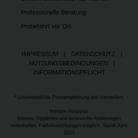
Professionelle Beratung
Probefahrt vor Ort
IMPRESSUM
|
DATENSCHUTZ
|
NUTZUNGSBEDINGUNGEN
|
INFORMATIONSPFLICHT
* Unverbindliche Preisempfehlung des Herstellers
Weitere Hinweise
Irrtümer, Tippfehler und technische Änderungen
vorbehalten. Farbabweichungen möglich. Stand: April
2023