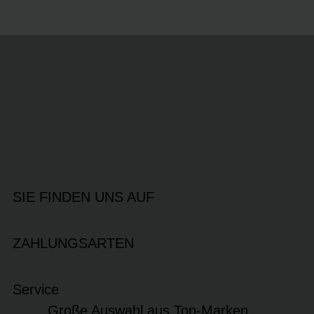
SIE FINDEN UNS AUF
ZAHLUNGSARTEN
Service
Große Auswahl aus Top-Marken