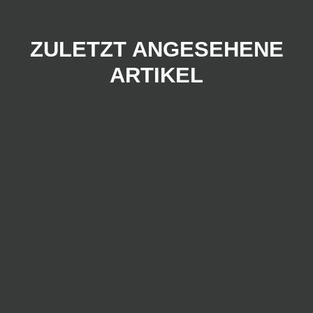
ZULETZT ANGESEHENE
ARTIKEL