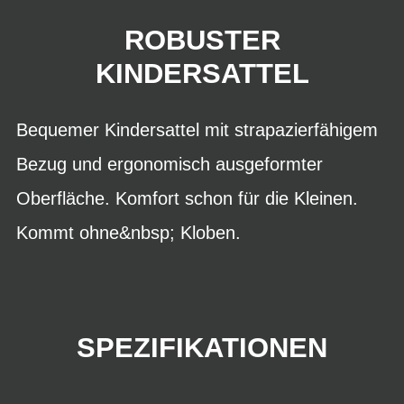
ROBUSTER
KINDERSATTEL
Bequemer Kindersattel mit strapazierfähigem
Bezug und ergonomisch ausgeformter
Oberfläche. Komfort schon für die Kleinen.
Kommt ohne&nbsp; Kloben.
SPEZIFIKATIONEN