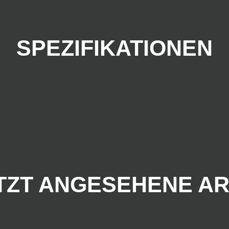
SPEZIFIKATIONEN
TZT ANGESEHENE AR