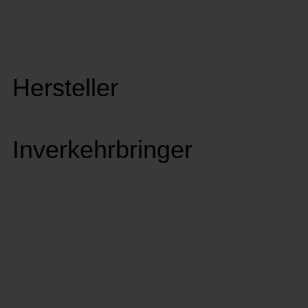
Hersteller
Inverkehrbringer