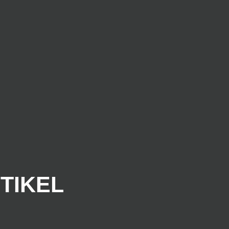
TIKEL