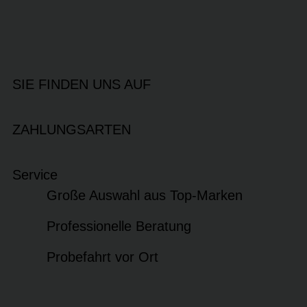
SIE FINDEN UNS AUF
ZAHLUNGSARTEN
Service
Große Auswahl aus Top-Marken
Professionelle Beratung
Probefahrt vor Ort