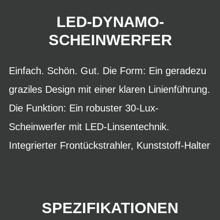
LED-DYNAMO-
SCHEINWERFER
Einfach. Schön. Gut. Die Form: Ein geradezu
graziles Design mit einer klaren Linienführung.
Die Funktion: Ein robuster 30-Lux-
Scheinwerfer mit LED-Linsentechnik.
Integrierter Frontückstrahler, Kunststoff-Halter
SPEZIFIKATIONEN