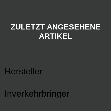
ZULETZT ANGESEHENE
ARTIKEL
Hersteller
Inverkehrbringer