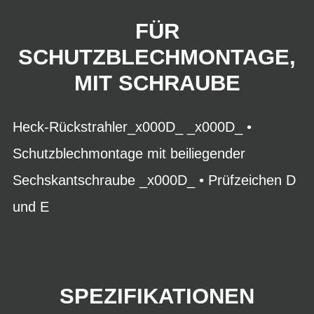
FÜR
SCHUTZBLECHMONTAGE,
MIT SCHRAUBE
Heck-Rückstrahler_x000D_ _x000D_ •
Schutzblechmontage mit beiliegender
Sechskantschraube _x000D_ • Prüfzeichen D
und E
SPEZIFIKATIONEN