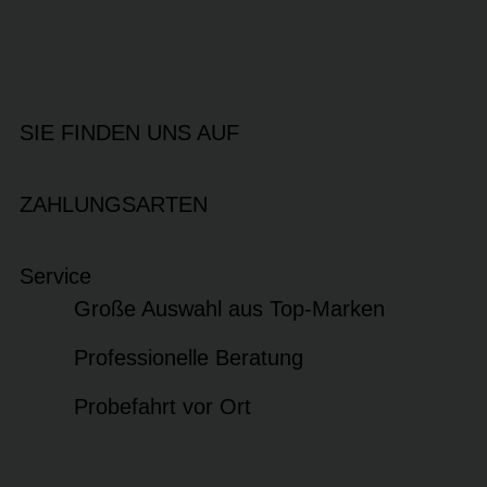
SIE FINDEN UNS AUF
ZAHLUNGSARTEN
Service
Große Auswahl aus Top-Marken
Professionelle Beratung
Probefahrt vor Ort