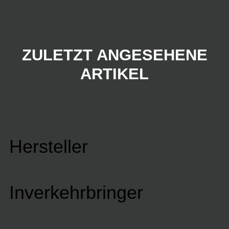
ZULETZT ANGESEHENE
ARTIKEL
Hersteller
Inverkehrbringer