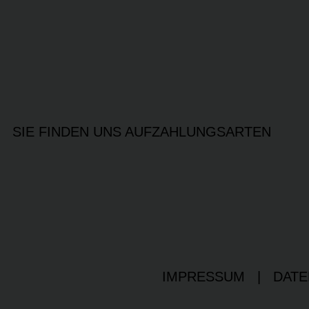
SIE FINDEN UNS AUF
ZAHLUNGSARTEN
IMPRESSUM
|
DATE