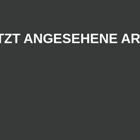
TZT ANGESEHENE AR