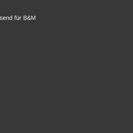
ssend für B&M