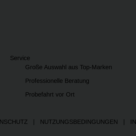
Service
Große Auswahl aus Top-Marken
Professionelle Beratung
Probefahrt vor Ort
NSCHUTZ
|
NUTZUNGSBEDINGUNGEN
|
I