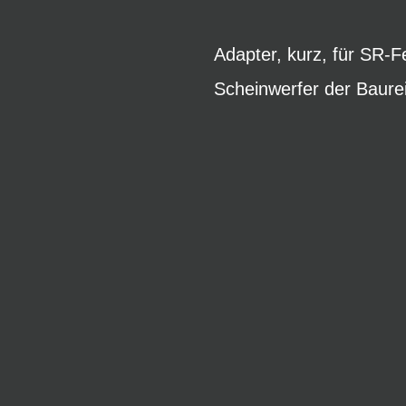
Adapter, kurz, für SR
Scheinwerfer der Baure