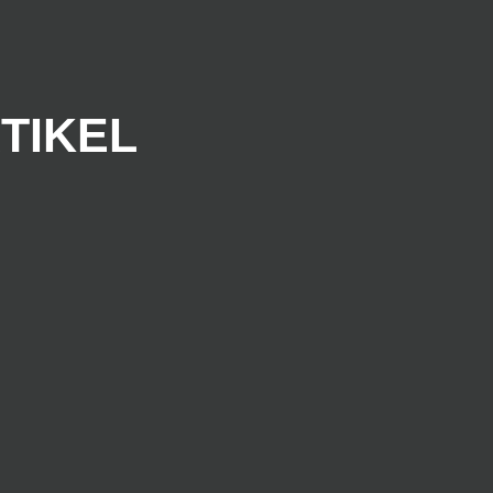
TIKEL