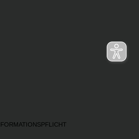
NFORMATIONSPFLICHT