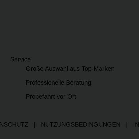
Service
Große Auswahl aus Top-Marken
Professionelle Beratung
Probefahrt vor Ort
NSCHUTZ
|
NUTZUNGSBEDINGUNGEN
|
I