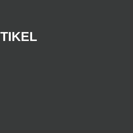
TIKEL