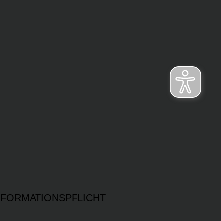
NFORMATIONSPFLICHT