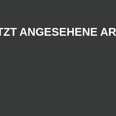
TZT ANGESEHENE AR