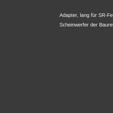
Adapter, lang für SR-
Scheinwerfer der Baure