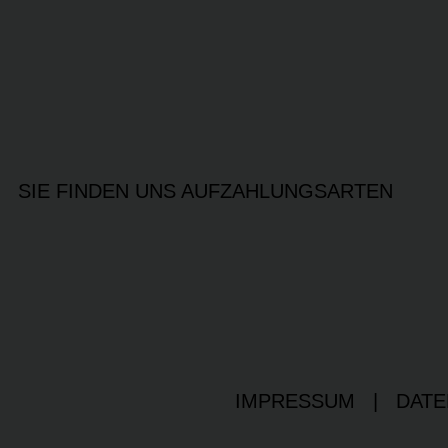
SIE FINDEN UNS AUF
ZAHLUNGSARTEN
IMPRESSUM
|
DATE