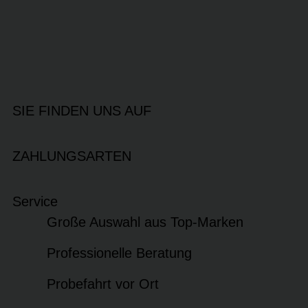
SIE FINDEN UNS AUF
ZAHLUNGSARTEN
Service
Große Auswahl aus Top-Marken
Professionelle Beratung
Probefahrt vor Ort