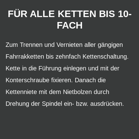
FÜR ALLE KETTEN BIS 10-
FACH
Zum Trennen und Vernieten aller gängigen
Fahrrakketten bis zehnfach Kettenschaltung.
Kette in die Führung einlegen und mit der
Konterschraube fixieren. Danach die
Kettenniete mit dem Nietbolzen durch
Drehung der Spindel ein- bzw. ausdrücken.