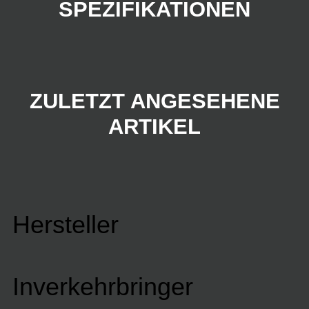
SPEZIFIKATIONEN
ZULETZT ANGESEHENE
ARTIKEL
Hersteller
Inverkehrbringer