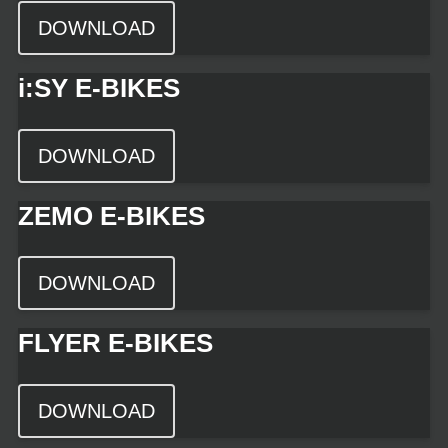
DOWNLOAD
i:SY E-BIKES
DOWNLOAD
ZEMO E-BIKES
DOWNLOAD
FLYER E-BIKES
DOWNLOAD