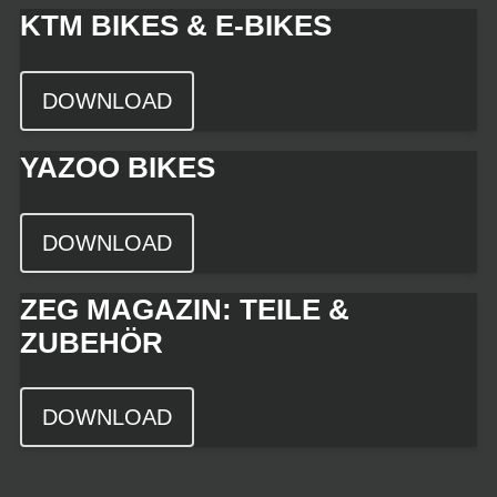
KTM BIKES & E-BIKES
DOWNLOAD
YAZOO BIKES
DOWNLOAD
ZEG MAGAZIN: TEILE &
ZUBEHÖR
DOWNLOAD