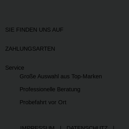
SIE FINDEN UNS AUF
ZAHLUNGSARTEN
Service
Große Auswahl aus Top-Marken
Professionelle Beratung
Probefahrt vor Ort
IMPRESSUM
|
DATENSCHUTZ
|